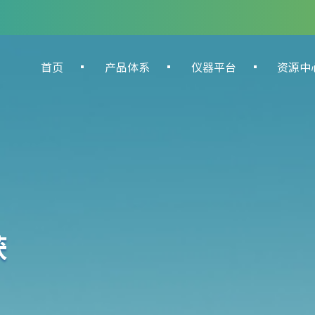
首页
产品体系
仪器平台
资源中
获