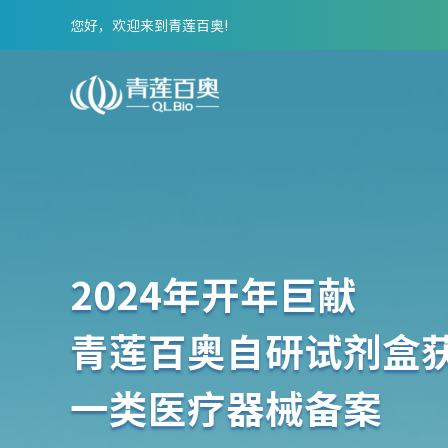
您好，欢迎来到青莲百奥!
2024年开年巨献
青莲百奥自研试剂盒
一类医疗器械备案