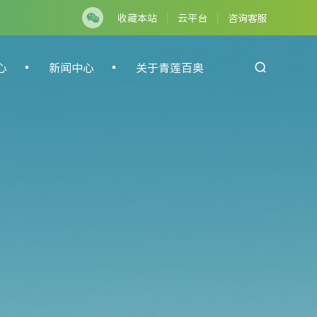
收藏本站
云平台
咨询客服
心
新闻中心
关于青莲百奥