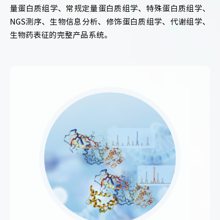
量蛋白质组学、常规定量蛋白质组学、特殊蛋白质组学、
NGS测序、生物信息分析、修饰蛋白质组学、代谢组学、
生物药表征的完整产品系统。