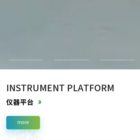
INSTRUMENT PLATFORM
仪器平台
more