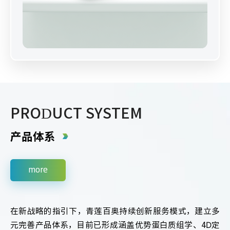
PRODUCT SYSTEM
产品体系
more
在新战略的指引下，青莲百奥持续创新服务模式，建立多
元完善产品体系，目前已形成涵盖优势蛋白质组学、4D定