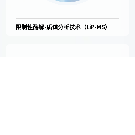
限制性酶解-质谱分析技术（LiP-MS）