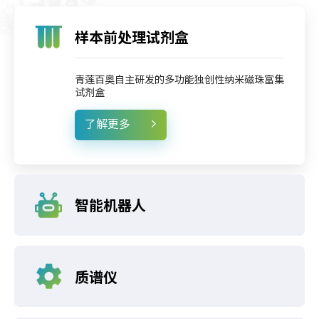
样本前处理试剂盒
青莲百奥自主研发的多功能独创性纳米磁珠富集
试剂盒
了解更多
智能机器人
质谱仪