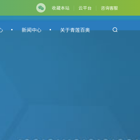
收藏本站
云平台
咨询客服
心
新闻中心
关于青莲百奥