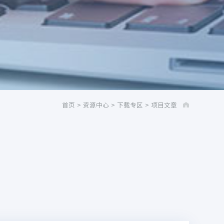
首页
>
资源中心
>
下载专区
>
项目文章