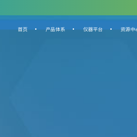
首页
产品体系
仪器平台
资源中