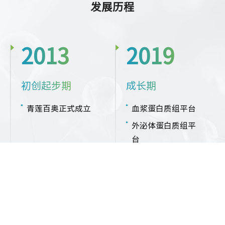
发展历程
2013
2019
初创起步期
成长期
青莲百奥正式成立
血浆蛋白质组平台
外泌体蛋白质组平
台