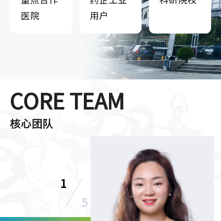
医院
用户
CORE TEAM
核心团队
1
5