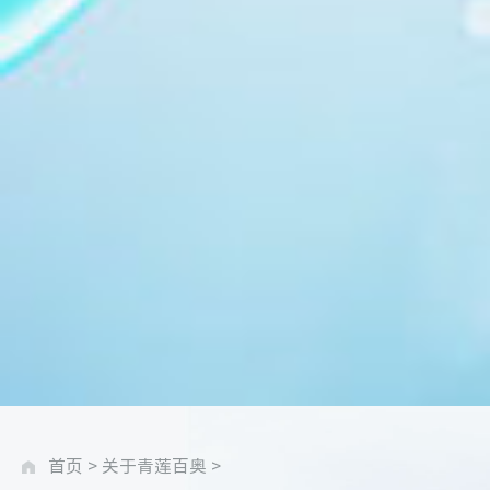
首页
>
关于青莲百奥
>