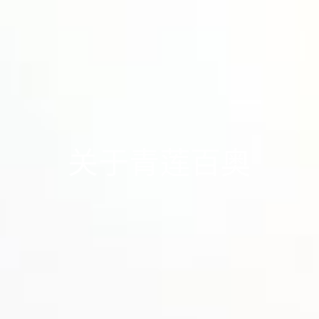
关于青莲百奥