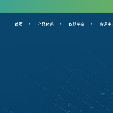
首页
产品体系
仪器平台
资源中