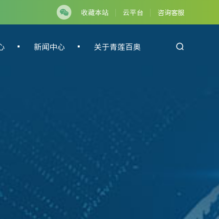
收藏本站
云平台
咨询客服
心
新闻中心
关于青莲百奥