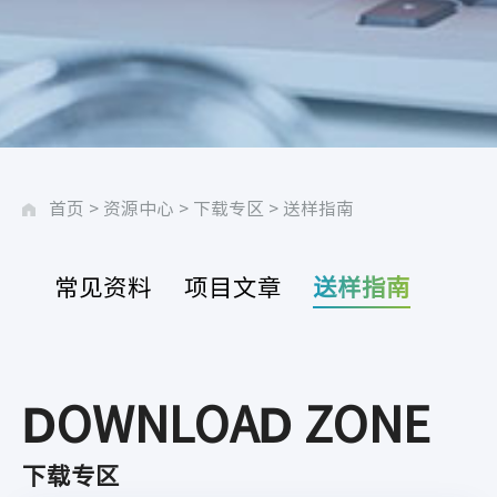
首页
>
资源中心
>
下载专区
>
送样指南
常见资料
项目文章
送样指南
DOWNLOAD ZONE
下载专区