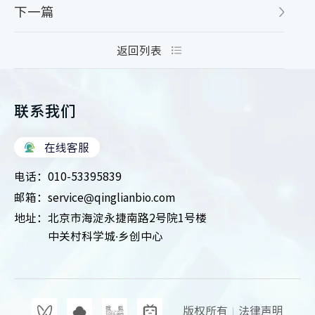
下一篇
返回列表
联系我们
在线客服
电话：
010-53395839
邮箱：
service@qinglianbio.com
地址：
北京市海淀永捷南路2号院1号楼
中关村科学城·乡创中心
版权所有
法律声明