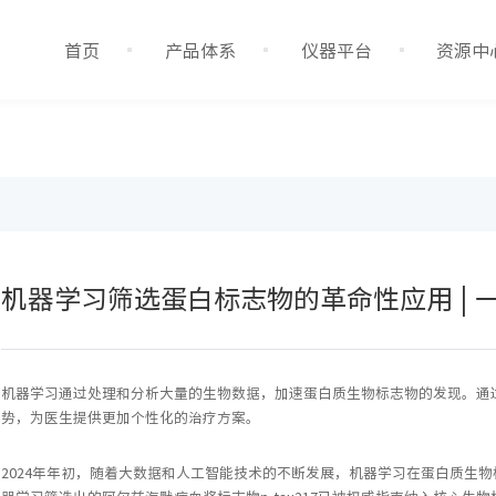
首页
产品体系
仪器平台
资源中
机器学习筛选蛋白标志物的革命性应用 | 一文
机器学习通过处理和分析大量的生物数据，加速蛋白质生物标志物的发现。通
势，为医生提供更加个性化的治疗方案。
2024年年初，随着大数据和人工智能技术的不断发展，机器学习在蛋白质生