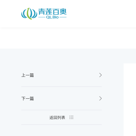
您好，欢迎来到青莲百奥!
上一篇
下一篇
返回列表