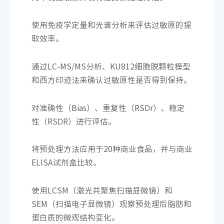
使用免疫学定量和光谱分析来评估过敏原的提
取效率。
通过LC-MS/MS分析、KU812细胞脱颗粒模型
和西方印迹法来确认过敏原性是否得到保持。
对准确性（Bias）、重复性（RSDr）、稳定
性（RSDR）进行评估。
将预处理方法应用于20种商业食品，并与商业
ELISA试剂盒比较。
使用LCSM（激光共聚焦扫描显微镜）和
SEM（扫描电子显微镜）观察预处理后脂肪和
蛋白质的微观结构变化。