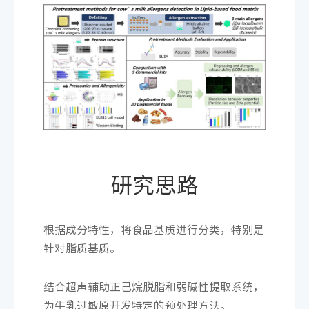
研究思路
根据成分特性，将食品基质进行分类，特别是
针对脂质基质。
结合超声辅助正己烷脱脂和弱碱性提取系统，
为牛乳过敏原开发特定的预处理方法。