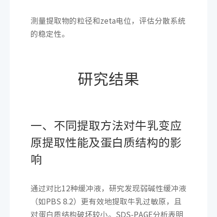
测量提取物的粒径和zeta电位，评估分散系统
的稳定性。
研究结果
一、不同提取方法对牛乳变应
原提取性能及蛋白质结构的影
响
通过对比12种缓冲液，研究发现弱碱性缓冲液
（如PBS 8.2）更有效地提取牛乳过敏原，且
对蛋白质结构破坏较小。SDS-PAGE分析表明