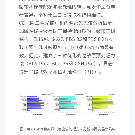
醋酸和柠檬酸缓冲液处理的样品电泳带型有显
著差异，不利于蛋白质提取和结构维持。
CD（圆二色光谱）和内源荧光光谱分析显示
弱碱性缓冲液有助于保持蛋白质的二级和三级
结构。ELISA测定发现PBS 8.2和TBS 8.2在提
取主要牛乳过敏原ALA、BLG和CSN方面最有
效。据此，建立了三种优化的过敏原预处理方
法（ALA-Pre、BLG-Pre和CSN-Pre），显著
提升了提取效率和检测准确性（图1）。
图1 用BLG-Pre和商品试剂盒前处理方法分析不同商品食品中