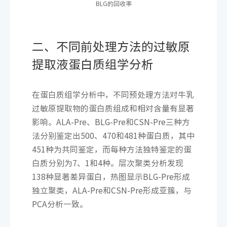
BLG的回收率
二、不同前处理方法的过敏原
提取液蛋白质组学分析
在蛋白质组学分析中，不同预处理方法对牛乳
过敏原提取物的蛋白质组成和相对含量有显著
影响。ALA-Pre、BLG-Pre和CSN-Pre三种方
法分别鉴定出500、470和481种蛋白质，其中
451种为共同鉴定，而每种方法独特鉴定的蛋
白质分别为7、1和4种。层次聚类分析发现
138种显著差异蛋白，热图显示BLG-Pre形成
独立聚类，ALA-Pre和CSN-Pre形成亚簇，与
PCA分析一致。