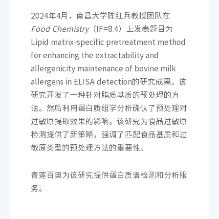
2024年4月，南昌大学陈红兵教授团队在
Food Chemistry
（IF=8.4）上发表题目为
Lipid matrix-specific pretreatment method
for enhancing the extractability and
allergenicity maintenance of bovine milk
allergens in ELISA detection的研究成果。该
研究开发了一种针对脂质基质的预处理的方
法。然后利用蛋白质组学分析确认了预处理对
过敏原提取效果的影响。该研究为食品过敏原
检测提供了新策略，强调了匹配食品基质和过
敏原类型的预处理方法的重要性。
青莲百奥为该研究提供蛋白质谱检测和分析服
务。