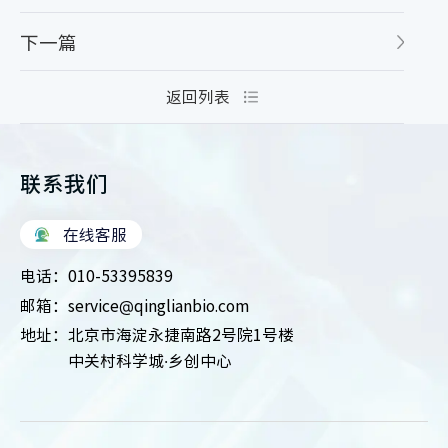
下一篇
返回列表
联系我们
在线客服
电话：
010-53395839
邮箱：
service@qinglianbio.com
地址：
北京市海淀永捷南路2号院1号楼
中关村科学城·乡创中心