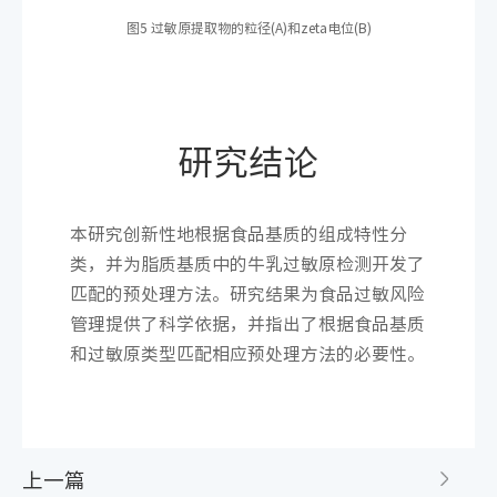
图5 过敏原提取物的粒径(A)和zeta电位(B)
研究结论
本研究创新性地根据食品基质的组成特性分
类，并为脂质基质中的牛乳过敏原检测开发了
匹配的预处理方法。研究结果为食品过敏风险
管理提供了科学依据，并指出了根据食品基质
和过敏原类型匹配相应预处理方法的必要性。
上一篇