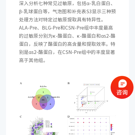
深入分析七种常见过敏原，包括α-乳白蛋白、
β-乳球蛋白等，气泡图和补充表S3显示三种预
处理方法对特定过敏原提取具有特异性。
ALA-Pre、BLG-Pre和CSN-Pre组中丰度最高
的过敏原分别为κ-酪蛋白、κ-酪蛋白和αs2-酪
蛋白，反映了酪蛋白的高含量和提取效率。特
别是αs2-酪蛋白，在CSN-Pre组中的丰度显著
高于其他组。