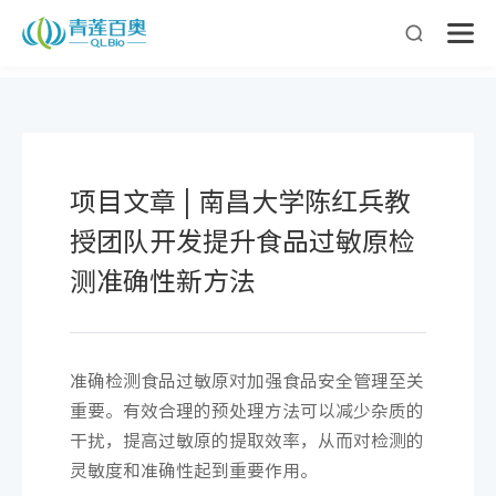
您好，欢迎来到青莲百奥!
收藏本站
云平台
咨询客服
项目文章 | 南昌大学陈红兵教
授团队开发提升食品过敏原检
测准确性新方法
准确检测食品过敏原对加强食品安全管理至关
重要。有效合理的预处理方法可以减少杂质的
干扰，提高过敏原的提取效率，从而对检测的
灵敏度和准确性起到重要作用。