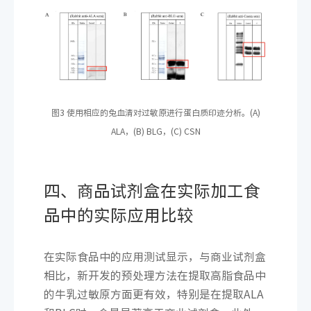
图3 使用相应的兔血清对过敏原进行蛋白质印迹分析。(A)
ALA，(B) BLG，(C) CSN
四、商品试剂盒在实际加工食
品中的实际应用比较
在实际食品中的应用测试显示，与商业试剂盒
相比，新开发的预处理方法在提取高脂食品中
的牛乳过敏原方面更有效，特别是在提取ALA